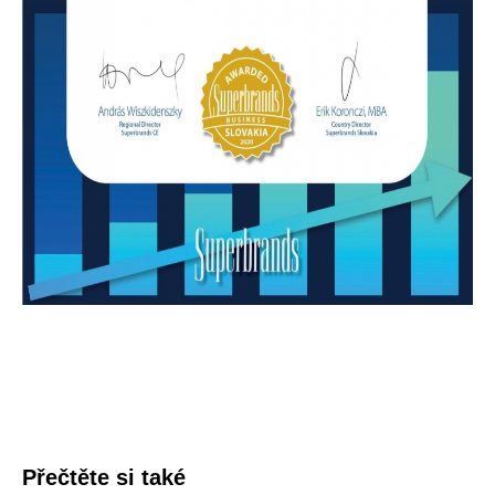
Přečtěte si také