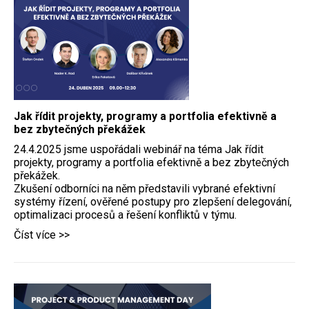
Jak řídit projekty, programy a portfolia efektivně a
bez zbytečných překážek
24.4.2025 jsme uspořádali webinář na téma Jak řídit
projekty, programy a portfolia efektivně a bez zbytečných
překážek.
Zkušení odborníci na něm představili vybrané efektivní
systémy řízení, ověřené postupy pro zlepšení delegování,
optimalizaci procesů a řešení konfliktů v týmu.
Číst více >>