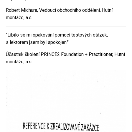
Robert Michura, Vedoucí obchodního oddělení, Hutní
montáže, a.s.
"Líbilo se mi opakování pomocí testových otázek,
s lektorem jsem byl spokojen."
Účastník školení PRINCE2 Foundation + Practitioner, Hutní
montáže, a.s.