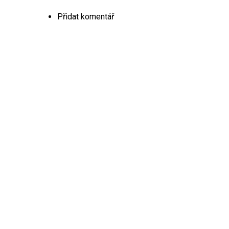
Přidat komentář