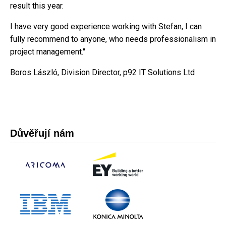
result this year.
I have very good experience working with Stefan, I can
fully recommend to anyone, who needs professionalism in
project management."
Boros László, Division Director, p92 IT Solutions Ltd
Důvěřují nám