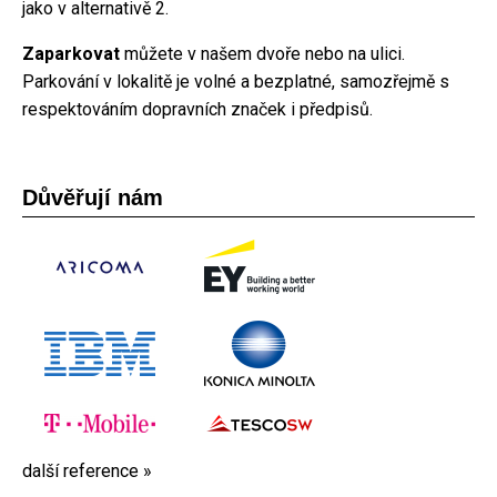
jako v alternativě 2.
Zaparkovat
můžete v našem dvoře nebo na ulici.
Parkování v lokalitě je volné a bezplatné, samozřejmě s
respektováním dopravních značek i předpisů.
Důvěřují nám
další reference »