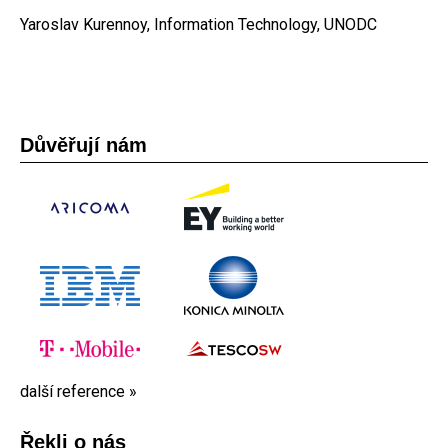
Yaroslav Kurennoy, Information Technology, UNODC
Důvěřují nám
další reference »
Řekli o nás