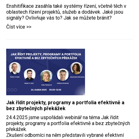
Enshitifikace zasáhla také systémy řízení, včetně těch v
oblastech řízení projektů, služeb a dodávek. Jaké jsou
signály? Ovlivňuje vás to? Jak se můžete bránit?
Číst více >>
Jak řídit projekty, programy a portfolia efektivně a
bez zbytečných překážek
24.4.2025 jsme uspořádali webinář na téma Jak řídit
projekty, programy a portfolia efektivně a bez zbytečných
překážek.
Zkušení odborníci na něm představili vybrané efektivní