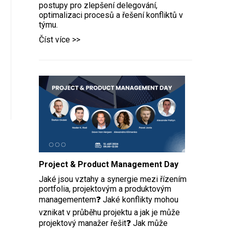
postupy pro zlepšení delegování,
optimalizaci procesů a řešení konfliktů v
týmu.
Číst více >>
Project & Product Management Day
Jaké jsou vztahy a synergie mezi řízením
portfolia, projektovým a produktovým
managementem❓ Jaké konflikty mohou
vznikat v průběhu projektu a jak je může
projektový manažer řešit❓ Jak může