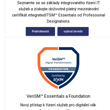
Seznamte se se základy integrovaného řízení IT
služeb a získejte doživotně platný mezinárodní
certifikát integratedITSM™ Essentials od Professional
Designations.
Podrobnosti
vybrat termín
VeriSM™ Essentials a Foundation
Nový přístup k řízení služeb pro digitální věk.