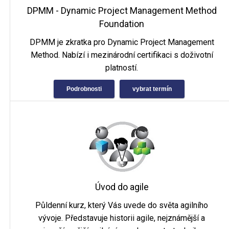
DPMM - Dynamic Project Management Method
Foundation
DPMM je zkratka pro Dynamic Project Management
Method. Nabízí i mezinárodní certifikaci s doživotní
platností.
Podrobnosti
vybrat termín
Úvod do agile
Půldenní kurz, který Vás uvede do světa agilního
vývoje. Představuje historii agile, nejznámější a