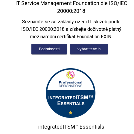
IT Service Management Foundation dle ISO/IEC
20000:2018
Seznamte se se základy řízení IT služeb podle
ISO/IEC 20000:2018 a získejte doživotně platný
mezinárodní certifikát Foundation EXIN.
Podrobnosti
vybrat termín
integratedITSM™ Essentials