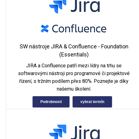
SW nástroje JIRA & Confluence - Foundation
(Essentials)
JIRA a Confluence patří mezi lídry na trhu se
softwarovými nástroji pro programové či projektové
řízení, s tržním podílem přes 80%. Poznejte je díky
našemu školení.
Podrobnosti
vybrat termín