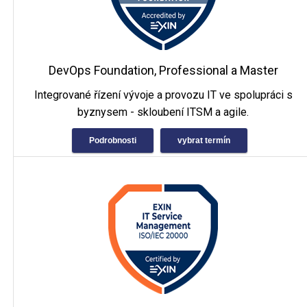
DevOps Foundation, Professional a Master
Integrované řízení vývoje a provozu IT ve spolupráci s
byznysem - skloubení ITSM a agile.
Podrobnosti
vybrat termín