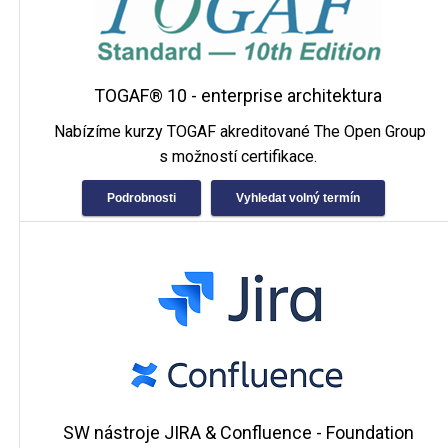
TOGAF® 10 - enterprise architektura
Nabízíme kurzy TOGAF akreditované The Open Group
s možností certifikace.
Podrobnosti
Vyhledat volný termín
SW nástroje JIRA & Confluence - Foundation