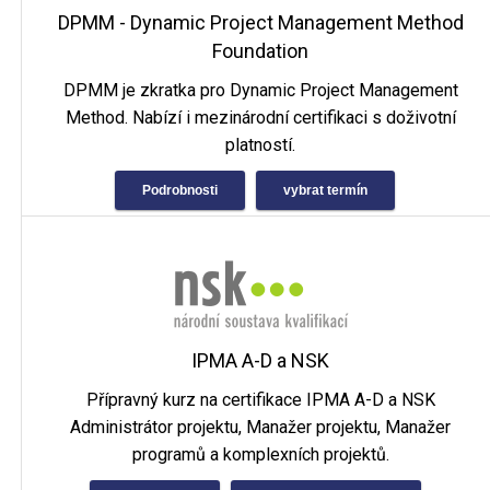
DPMM - Dynamic Project Management Method
Foundation
DPMM je zkratka pro Dynamic Project Management
Method. Nabízí i mezinárodní certifikaci s doživotní
platností.
Podrobnosti
vybrat termín
IPMA A-D a NSK
Přípravný kurz na certifikace IPMA A-D a NSK
Administrátor projektu, Manažer projektu, Manažer
programů a komplexních projektů.