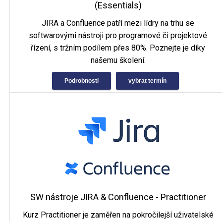
(Essentials)
JIRA a Confluence patří mezi lídry na trhu se
softwarovými nástroji pro programové či projektové
řízení, s tržním podílem přes 80%. Poznejte je díky
našemu školení.
Podrobnosti
vybrat termín
SW nástroje JIRA & Confluence - Practitioner
Kurz Practitioner je zaměřen na pokročilejší uživatelské