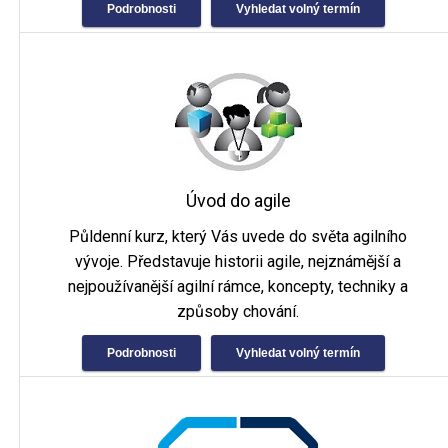
Podrobnosti
Vyhledat volný termín
Úvod do agile
Půldenní kurz, který Vás uvede do světa agilního
vývoje. Představuje historii agile, nejznámější a
nejpoužívanější agilní rámce, koncepty, techniky a
způsoby chování.
Podrobnosti
Vyhledat volný termín