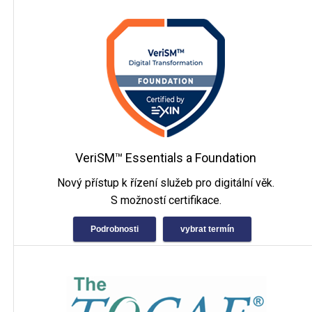
VeriSM™ Essentials a Foundation
Nový přístup k řízení služeb pro digitální věk.
S možností certifikace.
Podrobnosti
vybrat termín