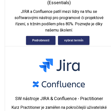
(Essentials)
JIRA a Confluence patří mezi lídry na trhu se
softwarovými nástroji pro programové či projektové
řízení, s tržním podílem přes 80%. Poznejte je díky
našemu školení.
Podrobnosti
vybrat termín
SW nástroje JIRA & Confluence - Practitioner
Kurz Practitioner je zaměřen na pokročilejší uživatelské