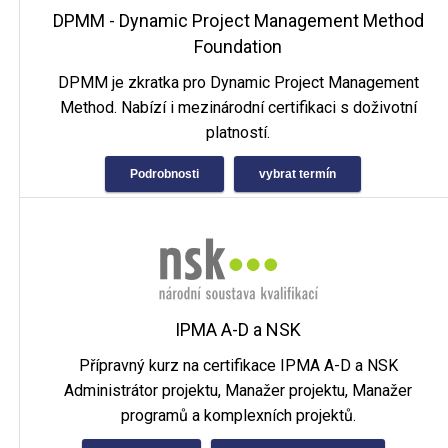
DPMM - Dynamic Project Management Method
Foundation
DPMM je zkratka pro Dynamic Project Management
Method. Nabízí i mezinárodní certifikaci s doživotní
platností.
Podrobnosti
vybrat termín
IPMA A-D a NSK
Přípravný kurz na certifikace IPMA A-D a NSK
Administrátor projektu, Manažer projektu, Manažer
programů a komplexních projektů.