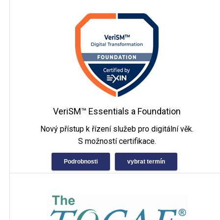
VeriSM™ Essentials a Foundation
Nový přístup k řízení služeb pro digitální věk.
S možností certifikace.
Podrobnosti
vybrat termín