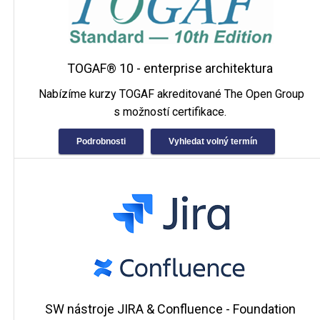
TOGAF® 10 - enterprise architektura
Nabízíme kurzy TOGAF akreditované The Open Group
s možností certifikace.
Podrobnosti
Vyhledat volný termín
SW nástroje JIRA & Confluence - Foundation