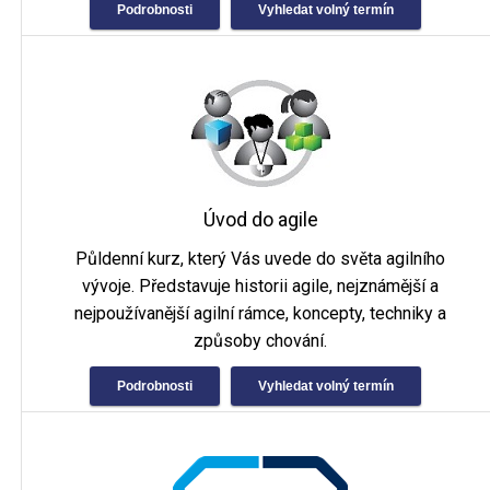
Podrobnosti
Vyhledat volný termín
Úvod do agile
Půldenní kurz, který Vás uvede do světa agilního
vývoje. Představuje historii agile, nejznámější a
nejpoužívanější agilní rámce, koncepty, techniky a
způsoby chování.
Podrobnosti
Vyhledat volný termín